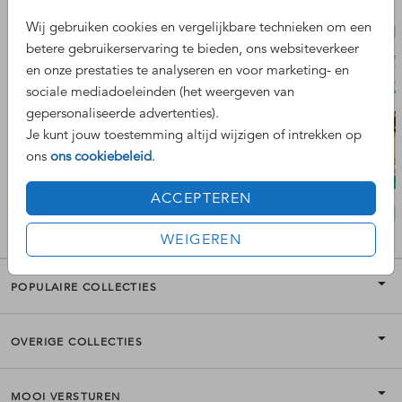
Wij gebruiken cookies en vergelijkbare technieken om een
betere gebruikerservaring te bieden, ons websiteverkeer
en onze prestaties te analyseren en voor marketing- en
sociale mediadoeleinden (het weergeven van
gepersonaliseerde advertenties).
Je kunt jouw toestemming altijd wijzigen of intrekken op
ons
ons cookiebeleid
.
ACCEPTEREN
WEIGEREN
POPULAIRE COLLECTIES
OVERIGE COLLECTIES
MOOI VERSTUREN