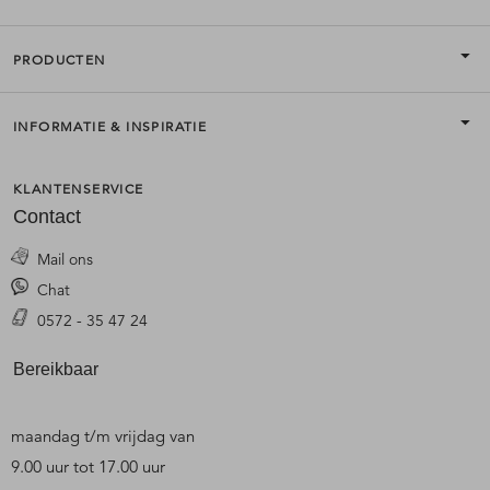
PRODUCTEN
INFORMATIE & INSPIRATIE
KLANTENSERVICE
Contact
Mail ons
Chat
0572 - 35 47 24
Bereikbaar
maandag t/m vrijdag van
9.00 uur tot 17.00 uur