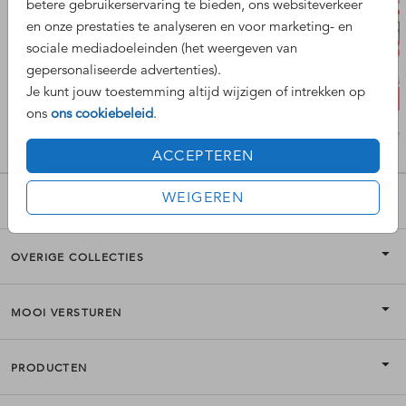
betere gebruikerservaring te bieden, ons websiteverkeer
en onze prestaties te analyseren en voor marketing- en
sociale mediadoeleinden (het weergeven van
gepersonaliseerde advertenties).
Je kunt jouw toestemming altijd wijzigen of intrekken op
ons
ons cookiebeleid
.
ACCEPTEREN
WEIGEREN
POPULAIRE COLLECTIES
OVERIGE COLLECTIES
MOOI VERSTUREN
PRODUCTEN