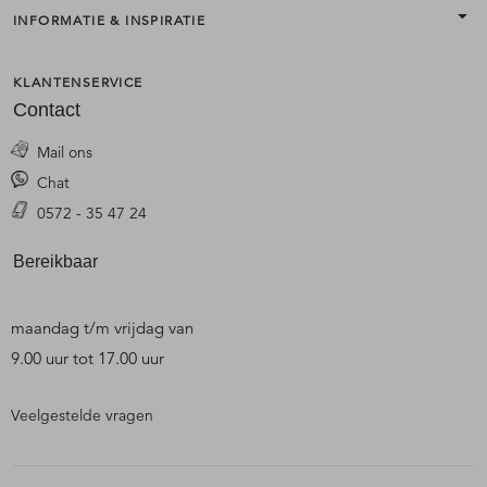
INFORMATIE & INSPIRATIE
KLANTENSERVICE
Contact
Mail ons
Chat
0572 - 35 47 24
Bereikbaar
maandag t/m vrijdag van
9.00 uur tot 17.00 uur
Veelgestelde vragen