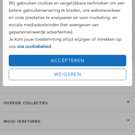
Wij gebruiken cookies en vergelijkbare technieken om een
betere gebruikerservaring te bieden, ons websiteverkeer
en onze prestaties te analyseren en voor marketing- en
sociale mediadoeleinden (het weergeven van
gepersonaliseerde advertenties).
Je kunt jouw toestemming altijd wijzigen of intrekken op
ons
ons cookiebeleid
.
ACCEPTEREN
WEIGEREN
POPULAIRE COLLECTIES
OVERIGE COLLECTIES
MOOI VERSTUREN