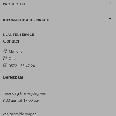
PRODUCTEN
INFORMATIE & INSPIRATIE
KLANTENSERVICE
Contact
Mail ons
Chat
0572 - 35 47 24
Bereikbaar
maandag t/m vrijdag van
9.00 uur tot 17.00 uur
Veelgestelde vragen