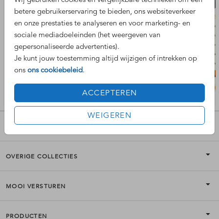
betere gebruikerservaring te bieden, ons websiteverkeer
en onze prestaties te analyseren en voor marketing- en
sociale mediadoeleinden (het weergeven van
gepersonaliseerde advertenties).
Je kunt jouw toestemming altijd wijzigen of intrekken op
ons
ons cookiebeleid
.
ACCEPTEREN
WEIGEREN
POPULAIRE COLLECTIES
OVERIGE COLLECTIES
MOOI VERSTUREN
PRODUCTEN