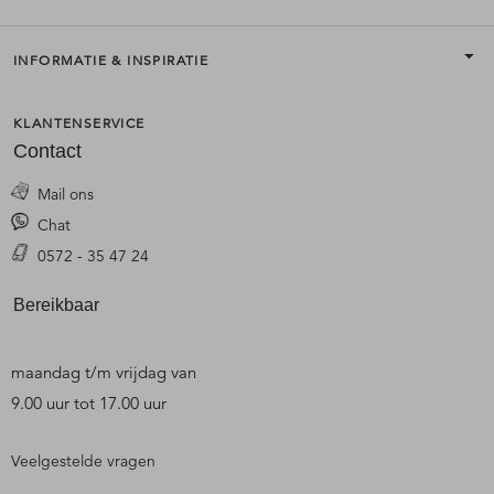
INFORMATIE & INSPIRATIE
KLANTENSERVICE
Contact
Mail ons
Chat
0572 - 35 47 24
Bereikbaar
maandag t/m vrijdag van
9.00 uur tot 17.00 uur
Veelgestelde vragen