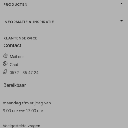
PRODUCTEN
INFORMATIE & INSPIRATIE
KLANTENSERVICE
Contact
Mail ons
Chat
0572 - 35 47 24
Bereikbaar
maandag t/m vrijdag van
9.00 uur tot 17.00 uur
Veelgestelde vragen