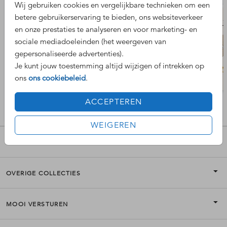
Wij gebruiken cookies en vergelijkbare technieken om een
betere gebruikerservaring te bieden, ons websiteverkeer
en onze prestaties te analyseren en voor marketing- en
sociale mediadoeleinden (het weergeven van
gepersonaliseerde advertenties).
Je kunt jouw toestemming altijd wijzigen of intrekken op
ons
ons cookiebeleid
.
ACCEPTEREN
WEIGEREN
POPULAIRE COLLECTIES
OVERIGE COLLECTIES
MOOI VERSTUREN