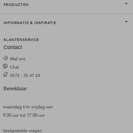
PRODUCTEN
INFORMATIE & INSPIRATIE
KLANTENSERVICE
Contact
Mail ons
Chat
0572 - 35 47 24
Bereikbaar
maandag t/m vrijdag van
9.00 uur tot 17.00 uur
Veelgestelde vragen