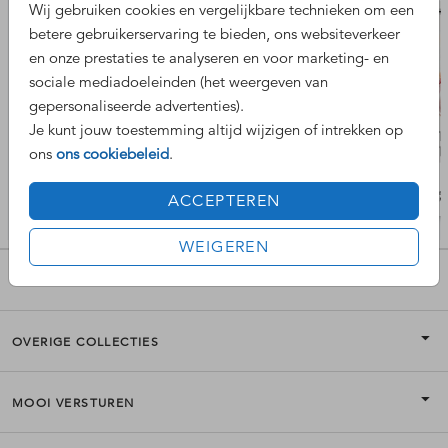
Wij gebruiken cookies en vergelijkbare technieken om een
betere gebruikerservaring te bieden, ons websiteverkeer
en onze prestaties te analyseren en voor marketing- en
sociale mediadoeleinden (het weergeven van
gepersonaliseerde advertenties).
Je kunt jouw toestemming altijd wijzigen of intrekken op
ons
ons cookiebeleid
.
ACCEPTEREN
WEIGEREN
POPULAIRE COLLECTIES
OVERIGE COLLECTIES
MOOI VERSTUREN