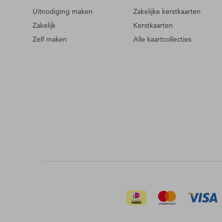
Uitnodiging maken
Zakelijke kerstkaarten
Zakelijk
Kerstkaarten
Zelf maken
Alle kaartcollecties