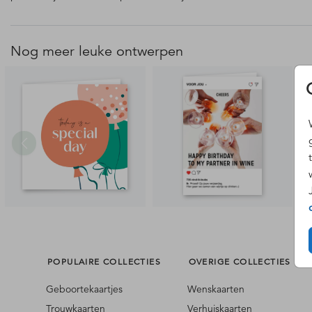
Nog meer leuke ontwerpen
POPULAIRE COLLECTIES
OVERIGE COLLECTIES
Geboortekaartjes
Wenskaarten
Trouwkaarten
Verhuiskaarten