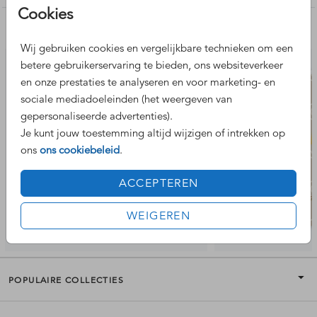
Cookies
Nog meer leuke ontwerpen
Wij gebruiken cookies en vergelijkbare technieken om een
betere gebruikerservaring te bieden, ons websiteverkeer
en onze prestaties te analyseren en voor marketing- en
sociale mediadoeleinden (het weergeven van
gepersonaliseerde advertenties).
Je kunt jouw toestemming altijd wijzigen of intrekken op
ons
ons cookiebeleid
.
ACCEPTEREN
WEIGEREN
POPULAIRE COLLECTIES