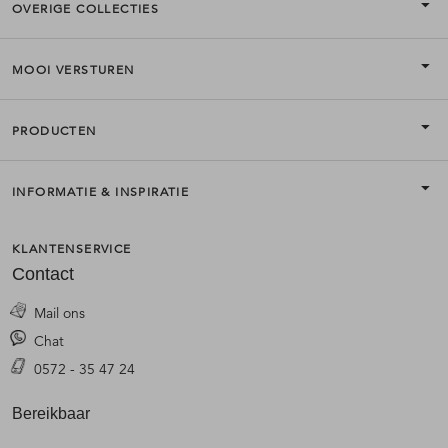
OVERIGE COLLECTIES
MOOI VERSTUREN
PRODUCTEN
INFORMATIE & INSPIRATIE
KLANTENSERVICE
Contact
Mail ons
Chat
0572 - 35 47 24
Bereikbaar