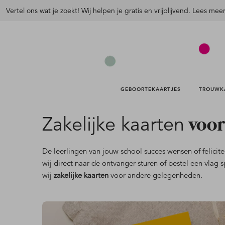
Vertel ons wat je zoekt! Wij helpen je gratis en vrijblijvend. Lees mee
GEBOORTEKAARTJES 
TROUWK
voor
Zakelijke kaarten
De leerlingen van jouw school succes wensen of felicite
wij direct naar de ontvanger sturen of bestel een vla
wij
zakelijke kaarten
voor andere gelegenheden.