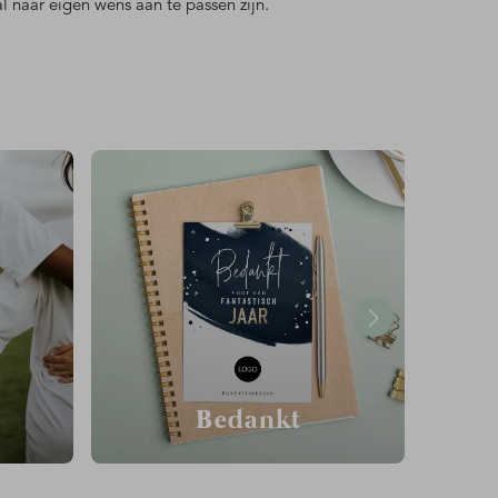
naar eigen wens aan te passen zijn.
Bedankt