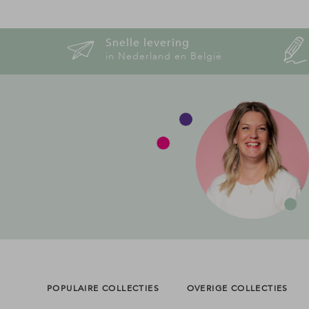
Snelle levering
in Nederland en België
POPULAIRE COLLECTIES
OVERIGE COLLECTIES