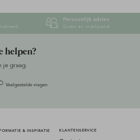
Persoonlijk advies
drukwerk
Gratis en vrijblijvend
e helpen?
n je graag.
Veelgestelde vragen
KLANTENSERVICE
FORMATIE & INSPIRATIE