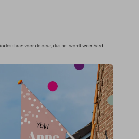
odes staan voor de deur, dus het wordt weer hard