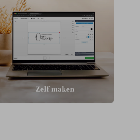
Zelf maken