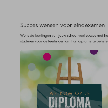
Succes wensen voor eindexamen
Wens de leerlingen van jouw school veel succes met h
studeren voor de leerlingen om hun diploma te behale