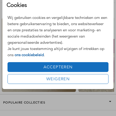
Cookies
Nog meer leuke ontwerpen
Wij gebruiken cookies en vergelijkbare technieken om een
betere gebruikerservaring te bieden, ons websiteverkeer
en onze prestaties te analyseren en voor marketing- en
sociale mediadoeleinden (het weergeven van
gepersonaliseerde advertenties).
Je kunt jouw toestemming altijd wijzigen of intrekken op
ons
ons cookiebeleid
.
ACCEPTEREN
WEIGEREN
POPULAIRE COLLECTIES