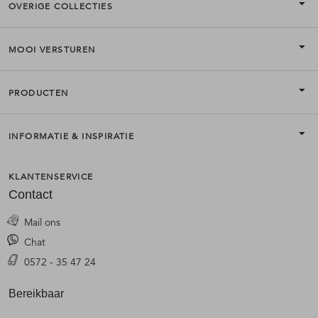
OVERIGE COLLECTIES
MOOI VERSTUREN
PRODUCTEN
INFORMATIE & INSPIRATIE
KLANTENSERVICE
Contact
Mail ons
Chat
0572 - 35 47 24
Bereikbaar