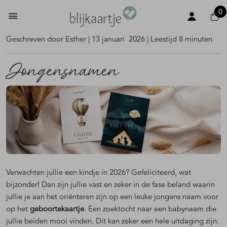
0
Geschreven door Esther | 13 januari 2026 | Leestijd 8 minuten
Jongensnamen
Verwachten jullie een kindje in 2026? Gefeliciteerd, wat
bijzonder! Dan zijn jullie vast en zeker in de fase beland waarin
jullie je aan het oriënteren zijn op een leuke jongens naam voor
op het
geboortekaartje
. Een zoektocht naar een babynaam die
jullie beiden mooi vinden. Dit kan zeker een hele uitdaging zijn.