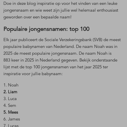
Doe in deze blog inspiratie op voor het vinden van een leuke
jongensnaam en wie weet zijn jullie wel helemaal enthousiast
geworden over een bepaalde naam!
Populaire jongensnamen: top 100
Elk jaar publiceert de Sociale Verzekeringsbank (SVB) de meest
populaire babynamen van Nederland. De naam Noah was in
2025 de meest populaire jongensnaam. De naam Noah is
883 keer in 2025 in Nederland gegeven. Bekijk onderstaande
lijst met de top 100 jongensnamen van het jaar 2025 ter
inspiratie voor jullie babynaam:
1. Noah
2. Liam
3. Luca
4. Sem
5. Mees
6. James
7. Lucas