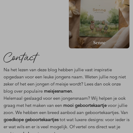
Senne
Contact
Na het lezen van deze blog hebben jullie vast inspiratie
opgedaan voor een leuke jongens naam. Weten jullie nog niet
zeker of het een jongen of meisje wordt? Lees dan ook onze
blog over populaire
meisjesnamen
.
Helemaal geslaagd voor een jongensnaam? Wij helpen je ook
graag met het maken van een
mooi geboortekaartje
voor jullie
zoon. We hebben een breed aanbod aan geboortekaartjes. Van
goedkope geboortekaartjes
tot wat luxere designs: voor ieder is
er wat wils en er is veel mogelijk. Of vertel ons direct wat je