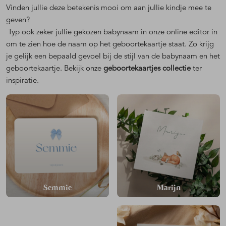
Vinden jullie deze betekenis mooi om aan jullie kindje mee te
geven?
Typ ook zeker jullie gekozen babynaam in onze online editor in
om te zien hoe de naam op het geboortekaartje staat. Zo krijg
je gelijk een bepaald gevoel bij de stijl van de babynaam en het
geboortekaartje. Bekijk onze
geboortekaartjes collectie
ter
inspiratie.
Semmie
Marijn
Kees