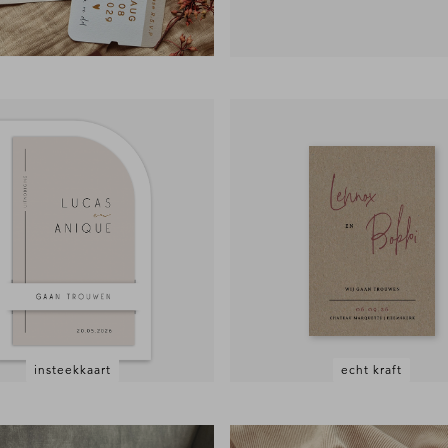
insteekkaart
echt kraft