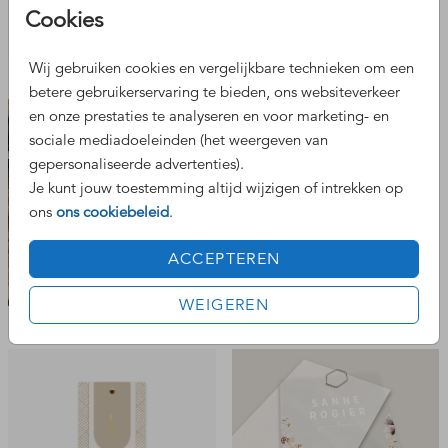
Cookies
foliedruk
pocketfold staand
Wij gebruiken cookies en vergelijkbare technieken om een
betere gebruikerservaring te bieden, ons websiteverkeer
en onze prestaties te analyseren en voor marketing- en
sociale mediadoeleinden (het weergeven van
gepersonaliseerde advertenties).
Je kunt jouw toestemming altijd wijzigen of intrekken op
ons
ons cookiebeleid
.
ACCEPTEREN
labelkaart
WEIGEREN