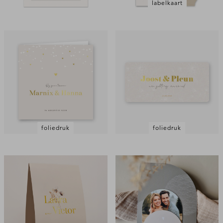
labelkaart
foliedruk
foliedruk