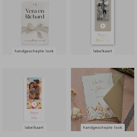
handgeschepte look
labelkaart
labelkaart
handgeschepte look