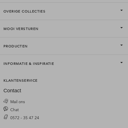
OVERIGE COLLECTIES
MOOI VERSTUREN
PRODUCTEN
INFORMATIE & INSPIRATIE
KLANTENSERVICE
Contact
Mail ons
Chat
0572 - 35 47 24