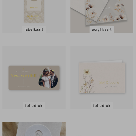
labelkaart
acryl kaart
foliedruk
foliedruk