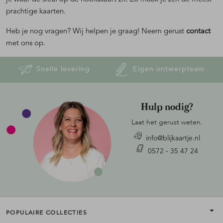
prachtige kaarten.
Heb je nog vragen? Wij helpen je graag! Neem gerust
contact
met ons op.
Snelle levering
Eigen ontwerpteam
Hulp nodig?
Laat het gerust weten.
info@blijkaartje.nl
0572 - 35 47 24
POPULAIRE COLLECTIES