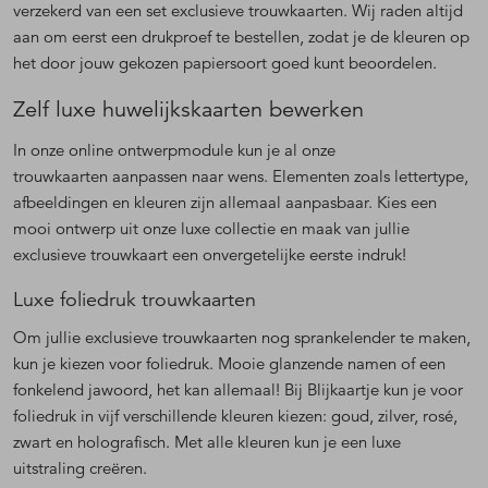
verzekerd van een set exclusieve trouwkaarten. Wij raden altijd
aan om eerst een drukproef te bestellen, zodat je de kleuren op
het door jouw gekozen papiersoort goed kunt beoordelen.
Zelf luxe huwelijkskaarten bewerken
In onze online ontwerpmodule kun je al onze
trouwkaarten aanpassen naar wens. Elementen zoals lettertype,
afbeeldingen en kleuren zijn allemaal aanpasbaar. Kies een
mooi ontwerp uit onze luxe collectie en maak van jullie
exclusieve trouwkaart een onvergetelijke eerste indruk!
Luxe foliedruk trouwkaarten
Om jullie exclusieve trouwkaarten nog sprankelender te maken,
kun je kiezen voor foliedruk. Mooie glanzende namen of een
fonkelend jawoord, het kan allemaal! Bij Blijkaartje kun je voor
foliedruk in vijf verschillende kleuren kiezen: goud, zilver, rosé,
zwart en holografisch. Met alle kleuren kun je een luxe
uitstraling creëren.