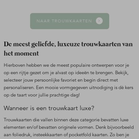
NAAR TROUWKAARTEN
De meest geliefde, luxeuze trouwkaarten van
het moment
Hierboven hebben we de meest populaire ontwerpen voor je
op een rijtje gezet om je alvast op ideeën te brengen. Bekijk,
selecteer jouw persoonlijke favoriet en begin direct met
personaliseren. Een mooie vormgegeven uitnodiging is dè kers
op de taart voor jullie prachtige dag!
Wanneer is een trouwkaart luxe?
Trouwkaarten die vallen binnen deze categorie bevatten luxe
elementen en/of bevatten originele vormen. Denk bijvoorbeeld
aan foliedruk, insteekkaarten of pocketfold kaarten. Zo ben je