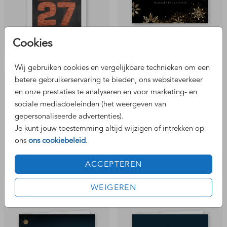
Cookies
Wij gebruiken cookies en vergelijkbare technieken om een
betere gebruikerservaring te bieden, ons websiteverkeer
en onze prestaties te analyseren en voor marketing- en
sociale mediadoeleinden (het weergeven van
gepersonaliseerde advertenties).
Je kunt jouw toestemming altijd wijzigen of intrekken op
ons
ons cookiebeleid
.
ACCEPTEREN
duurzaam
WEIGEREN