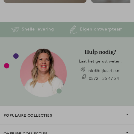
Snelle levering
Eigen ontwerpteam
Hulp nodig?
Laat het gerust weten.
info@blijkaartje.nl
0572 - 35 47 24
POPULAIRE COLLECTIES
OVERIGE COLLECTIES