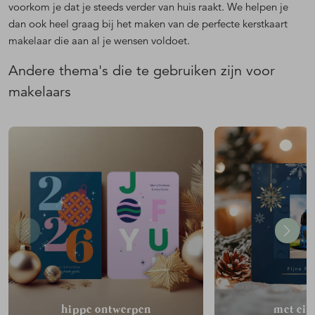
voorkom je dat je steeds verder van huis raakt. We helpen je
dan ook heel graag bij het maken van de perfecte kerstkaart
makelaar die aan al je wensen voldoet.
Andere thema's die te gebruiken zijn voor
makelaars
hippe ontwerpen
met eig