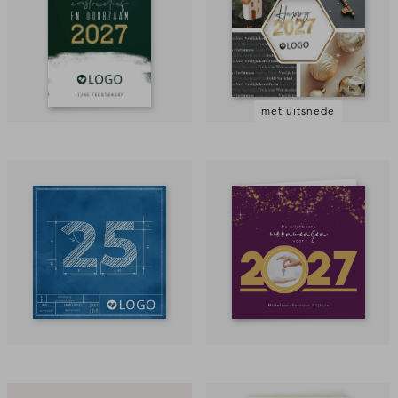
met uitsnede