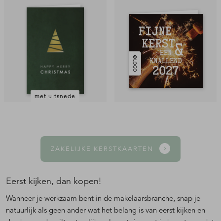
met uitsnede
ZAKELIJKE KERSTKAARTEN
Eerst kijken, dan kopen!
Wanneer je werkzaam bent in de makelaarsbranche, snap je
natuurlijk als geen ander wat het belang is van eerst kijken en