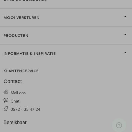
MOOI VERSTUREN
PRODUCTEN
INFORMATIE & INSPIRATIE
KLANTENSERVICE
Contact
Mail ons
Chat
0572 - 35 47 24
Bereikbaar