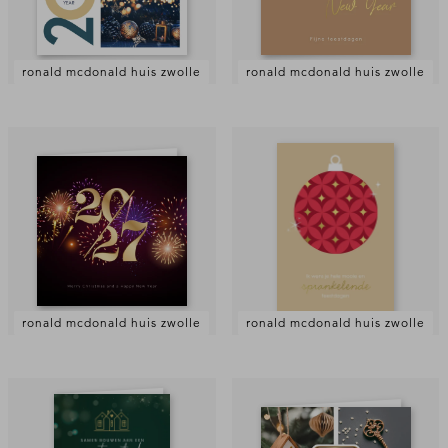
ronald mcdonald huis zwolle
ronald mcdonald huis zwolle
ronald mcdonald huis zwolle
ronald mcdonald huis zwolle