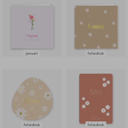
januari
foliedruk
foliedruk
foliedruk