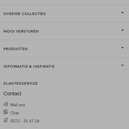
OVERIGE COLLECTIES
MOOI VERSTUREN
PRODUCTEN
INFORMATIE & INSPIRATIE
KLANTENSERVICE
Contact
Mail ons
Chat
0572 - 35 47 24