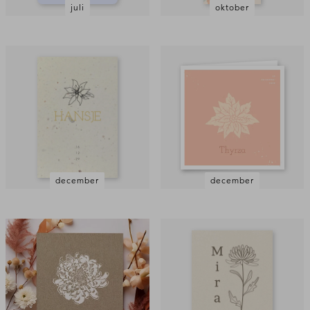
juli
oktober
december
december