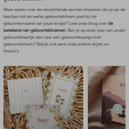
Meer weten over de verschillende soorten bloemen die je op de
kaartjes ziet en welke geboortebloem past bij de
geboortemaand van jouw kindje? Lees onze blog over
de
betekenis van geboortebloemen
. Ben je op zoek naar een ander
geboortekaartje dan naar een geboortekaartje met
geboortebloem? Bekijk ook eens onze andere stijlen en
thema's.