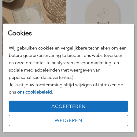
Cookies
Wij gebruiken cookies en vergelijkbare technieken om een
september
februari
betere gebruikerservaring te bieden, ons websiteverkeer
en onze prestaties te analyseren en voor marketing- en
sociale mediadoeleinden (het weergeven van
gepersonaliseerde advertenties).
Je kunt jouw toestemming altijd wijzigen of intrekken op
ons
ons cookiebeleid
.
ACCEPTEREN
WEIGEREN
juli
augustus