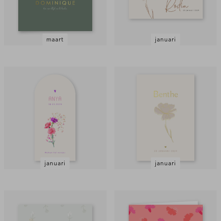
maart
januari
januari
januari