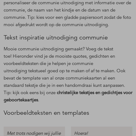
personaliseer de communie uitnodiging met informatie over de
communie, de naam van het kindje en de datum van de
communie. Tip: kies voor een gladde papiersoort zodat de foto
mooi afgedrukt wordt op de communie uitnodiging.
Tekst inspiratie uitnodiging communie
Mooie communie uitnodiging gemaakt? Voeg de tekst
toe! Hieronder vind je de mooiste quotes, gedichten en
voorbeeldteksten die je helpen je communie
uitnodiging tekstueel goed op te maken of af te maken. Ook
bevat de template van al onze communiekaarten al een
standaard tekstje die je in een handomdraai kunt aanpassen.
Tip: kijk ook eens bij onze
christelijke tekstjes en gedichtjes voor
geboortekaartjes
.
Voorbeeldteksten en templates
Met trots nodigen wij jullie
Hoera!