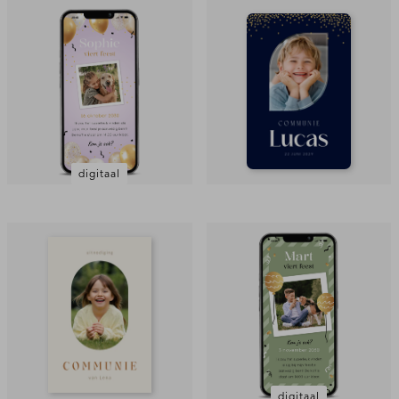
digitaal
digitaal