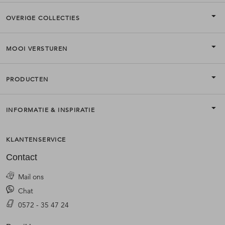
OVERIGE COLLECTIES
MOOI VERSTUREN
PRODUCTEN
INFORMATIE & INSPIRATIE
KLANTENSERVICE
Contact
Mail ons
Chat
0572 - 35 47 24