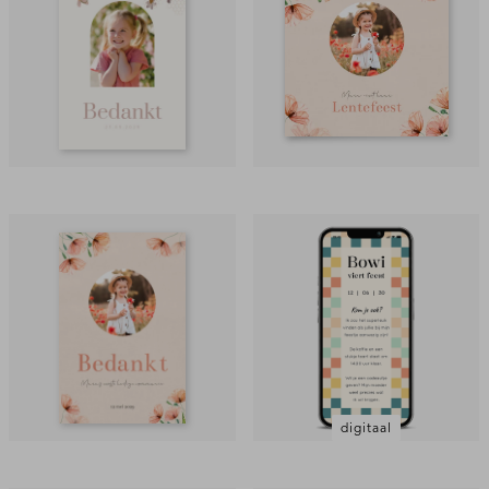
digitaal