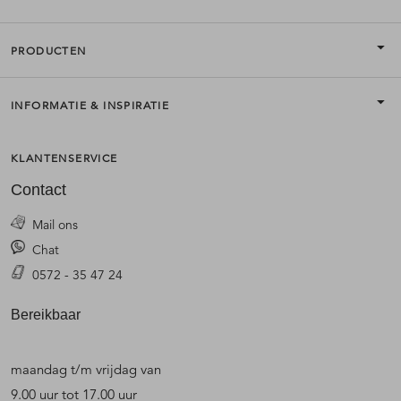
PRODUCTEN
INFORMATIE & INSPIRATIE
KLANTENSERVICE
Contact
Mail ons
Chat
0572 - 35 47 24
Bereikbaar
maandag t/m vrijdag van
9.00 uur tot 17.00 uur