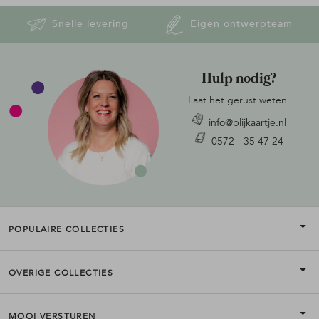
Snelle levering
Eigen ontwerpteam
Hulp nodig?
Laat het gerust weten.
info@blijkaartje.nl
0572 - 35 47 24
POPULAIRE COLLECTIES
OVERIGE COLLECTIES
MOOI VERSTUREN