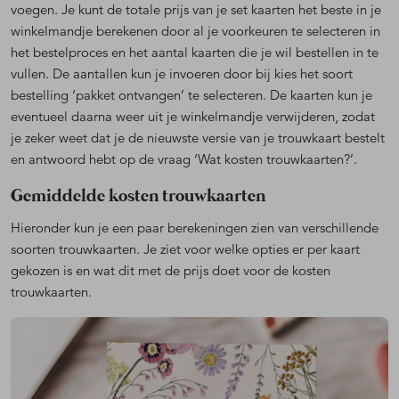
voegen. Je kunt de totale prijs van je set kaarten het beste in je
winkelmandje berekenen door al je voorkeuren te selecteren in
het bestelproces en het aantal kaarten die je wil bestellen in te
vullen. De aantallen kun je invoeren door bij kies het soort
bestelling ‘pakket ontvangen’ te selecteren. De kaarten kun je
eventueel daarna weer uit je winkelmandje verwijderen, zodat
je zeker weet dat je de nieuwste versie van je trouwkaart bestelt
en antwoord hebt op de vraag ‘Wat kosten trouwkaarten?’.
Gemiddelde kosten trouwkaarten
Hieronder kun je een paar berekeningen zien van verschillende
soorten trouwkaarten. Je ziet voor welke opties er per kaart
gekozen is en wat dit met de prijs doet voor de kosten
trouwkaarten.